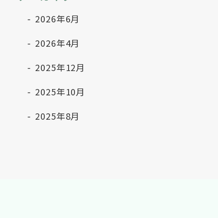
2026年6月
2026年4月
2025年12月
2025年10月
2025年8月