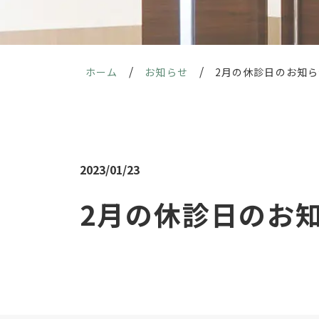
/
/
ホーム
お知らせ
2月の休診日のお知ら
2023/01/23
2月の休診日のお