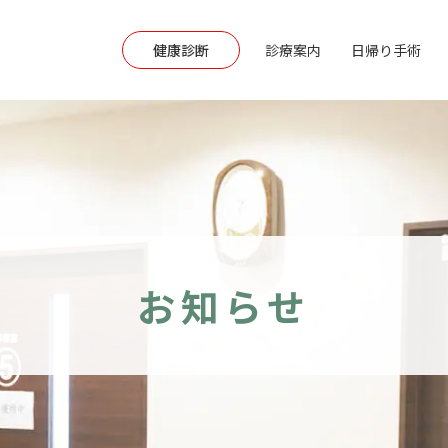
健康診断
診療案内
日帰り手術
お知らせ