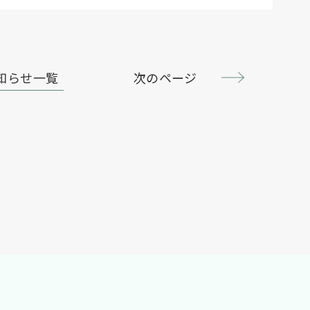
知らせ一覧
次のページ