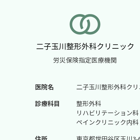
労災保険指定医療機関
医院名
二子玉川整形外科クリ
診療科目
整形外科
リハビリテーション科
ペインクリニック内科
住所
東京都世田谷区玉川3-6