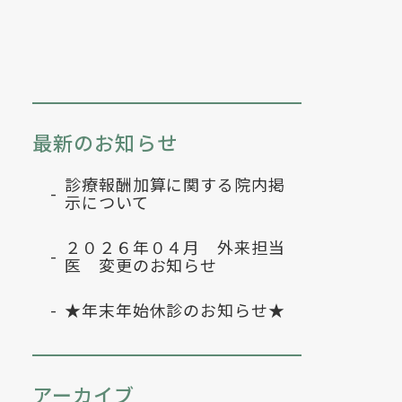
最新のお知らせ
診療報酬加算に関する院内掲
示について
２０２６年０４月 外来担当
医 変更のお知らせ
★年末年始休診のお知らせ★
アーカイブ