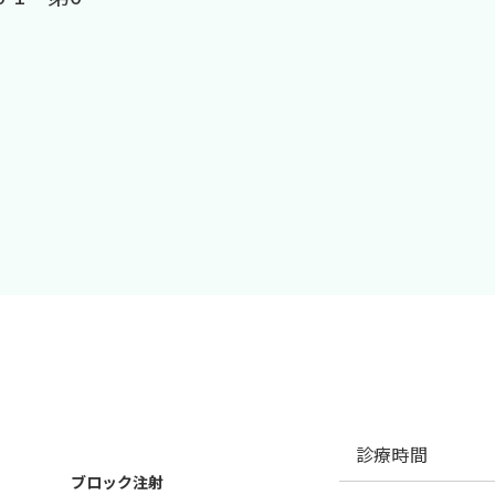
診療時間
ブロック注射