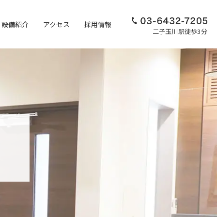
設備紹介
アクセス
採用情報
二子玉川駅徒歩3分