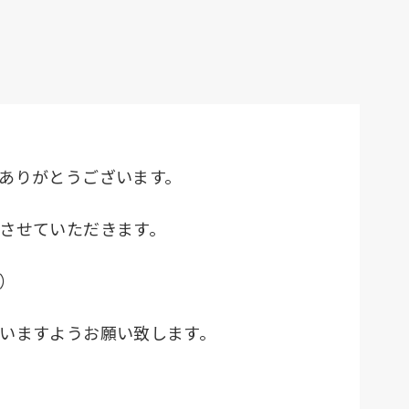
ありがとうございます。
させていただきます。
）
いますようお願い致します。