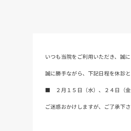
いつも当院をご利用いただき、誠に
誠に勝手ながら、下記日程を休診と
■ ２月１５日（水）、２４日（金
ご迷惑おかけしますが、ご了承下さ