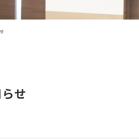
せ
知らせ