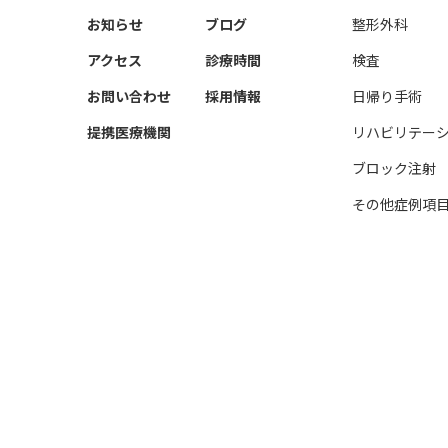
お知らせ
ブログ
整形外科
アクセス
診療時間
検査
お問い合わせ
採用情報
日帰り手術
提携医療機関
リハビリテー
ブロック注射
その他症例項