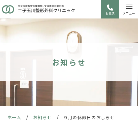
メニュー
お電話
お知らせ
/
/
ホーム
お知らせ
９月の休診日のおしらせ