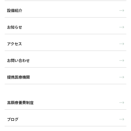
設備紹介
お知らせ
アクセス
お問い合わせ
提携医療機関
高額療養費制度
ブログ