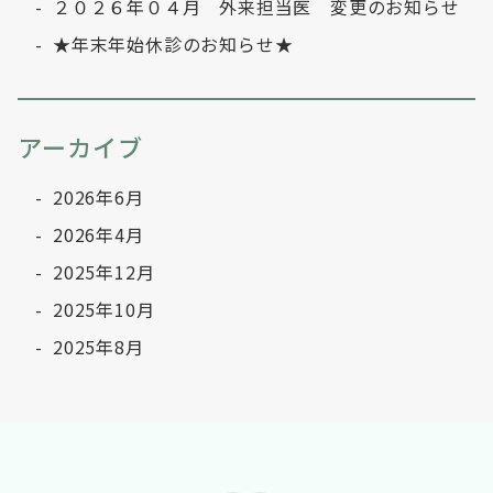
２０２６年０４月 外来担当医 変更のお知らせ
★年末年始休診のお知らせ★
アーカイブ
2026年6月
2026年4月
2025年12月
2025年10月
2025年8月