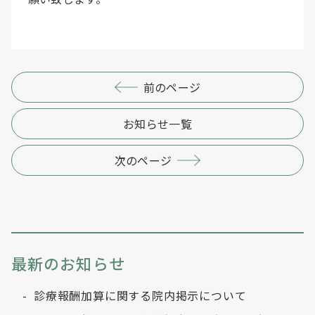
前のページ
お知らせ一覧
次のページ
最新のお知らせ
診療報酬加算に関する院内掲示について