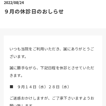
2022/08/24
９月の休診日のおしらせ
いつも当院をご利用いただき、誠にありがとうご
ざいます。
誠に勝手ながら、下記日程を休診とさせていただ
きます。
■ ９月１４日（水）２８日（水）
ご迷惑おかけしますが、ご了承下さいますようお
願い致します。