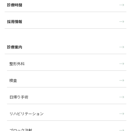
診療時間
採用情報
診療案内
整形外科
検査
日帰り手術
リハビリテーション
ブロック注射