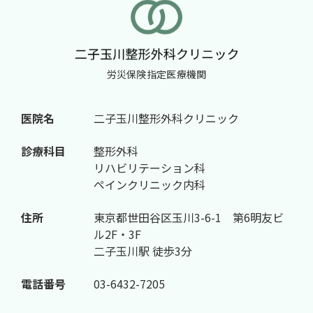
労災保険指定医療機関
医院名
二子玉川整形外科クリニック
診療科目
整形外科
リハビリテーション科
ペインクリニック内科
住所
東京都世田谷区玉川3-6-1 第6明友ビ
ル2F・3F
二子玉川駅 徒歩3分
電話番号
03-6432-7205