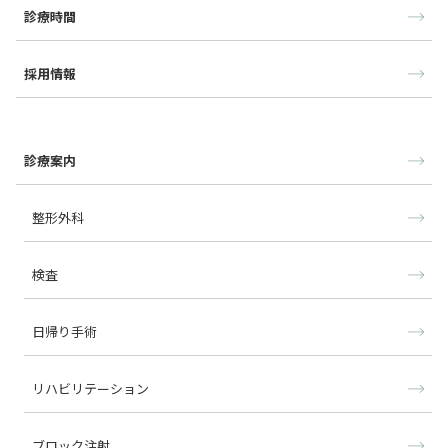
診療時間
採用情報
診療案内
整形外科
検査
日帰り手術
リハビリテーション
ブロック注射