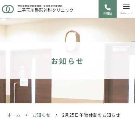
メニュー
お電話
お知らせ
/
/
ホーム
お知らせ
2月25日午後休診のお知らせ