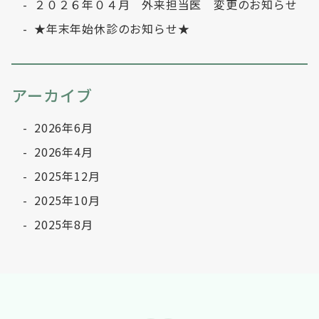
２０２６年０４月 外来担当医 変更のお知らせ
★年末年始休診のお知らせ★
アーカイブ
2026年6月
2026年4月
2025年12月
2025年10月
2025年8月