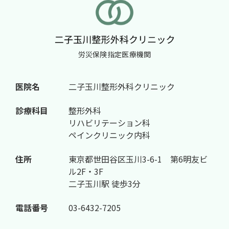
労災保険指定医療機関
医院名
二子玉川整形外科クリニック
診療科目
整形外科
リハビリテーション科
ペインクリニック内科
住所
東京都世田谷区玉川3-6-1 第6明友ビ
ル2F・3F
二子玉川駅 徒歩3分
電話番号
03-6432-7205