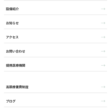
設備紹介
お知らせ
アクセス
お問い合わせ
提携医療機関
高額療養費制度
ブログ