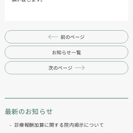
前のページ
お知らせ一覧
次のページ
最新のお知らせ
診療報酬加算に関する院内掲示について