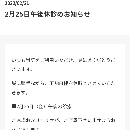
2022/02/21
2月25日午後休診のお知らせ
いつも当院をご利用いただき、誠にありがとうご
ざいます。
誠に勝手ながら、下記日程を休診とさせていただ
きます。
■2月25日（金）午後の診療
ご迷惑おかけしますが、ご了承下さいますようお
願い致します。