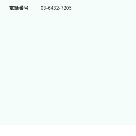
電話番号
03-6432-7205