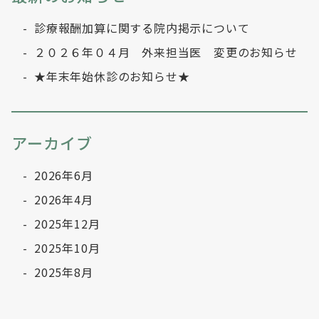
診療報酬加算に関する院内掲示について
２０２６年０４月 外来担当医 変更のお知らせ
★年末年始休診のお知らせ★
アーカイブ
2026年6月
2026年4月
2025年12月
2025年10月
2025年8月