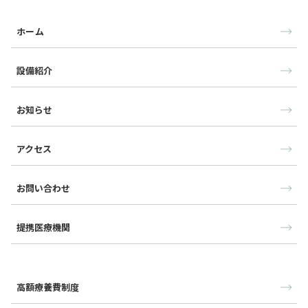
ホーム
設備紹介
お知らせ
アクセス
お問い合わせ
提携医療機関
高額療養費制度