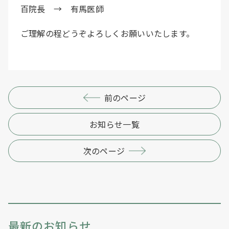
百院長 → 有馬医師
ご理解の程どうぞよろしくお願いいたします。
前のページ
お知らせ一覧
次のページ
最新のお知らせ