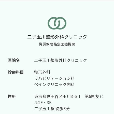
労災保険指定医療機関
医院名
二子玉川整形外科クリニック
診療科目
整形外科
リハビリテーション科
ペインクリニック内科
住所
東京都世田谷区玉川3-6-1 第6明友ビ
ル2F・3F
二子玉川駅 徒歩3分