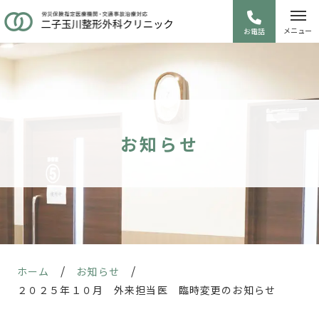
メニュー
お電話
お知らせ
/
/
ホーム
お知らせ
２０２５年１０月 外来担当医 臨時変更のお知らせ