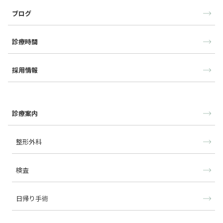
ブログ
診療時間
採用情報
診療案内
整形外科
検査
日帰り手術