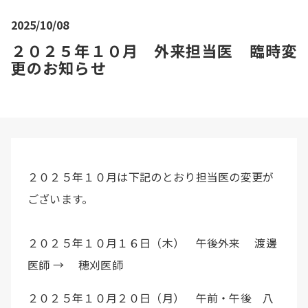
2025/10/08
２０２５年１０月 外来担当医 臨時変
更のお知らせ
２０２５年１０月は下記のとおり担当医の変更が
ございます。
２０２５年１０月１６日（木） 午後外来 渡邊
医師 → 穂刈医師
２０２５年１０月２０日（月） 午前・午後 八